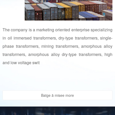
The company is a marketing oriented enterprise specializing
in oil immersed transformers, dry-type transformers, single-
phase transformers, mining transformers, amorphous alloy
transformers, amorphous alloy dry-type transformers, high
and low voltage swit
Batge ā misee more